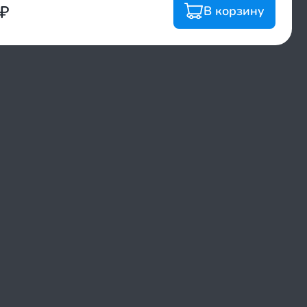
₽
В корзину