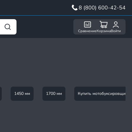
8 (800) 600-42-54
Сравнение
Корзина
Войти
1450 мм
1700 мм
Купить мотобуксировщик 