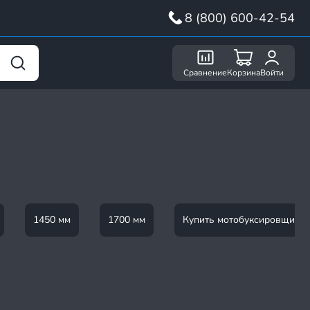
8 (800) 600-42-54
Сравнение
Корзина
Войти
1450 мм
1700 мм
Купить мотобуксировщик 