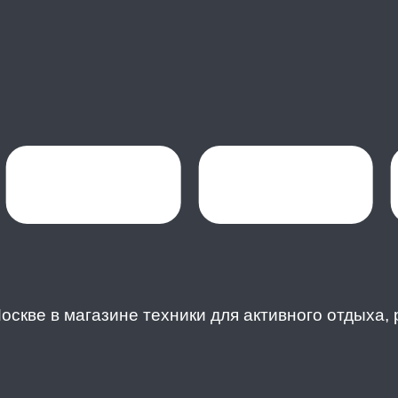
Москве в магазине техники для активного отдыха,