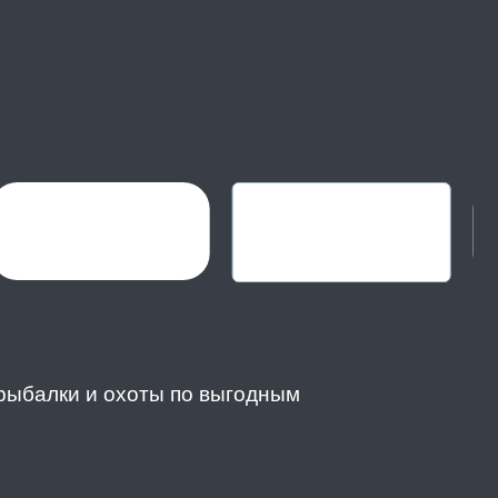
 рыбалки и охоты по выгодным