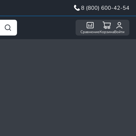
8 (800) 600-42-54
Сравнение
Корзина
Войти