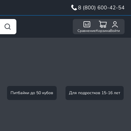
8 (800) 600-42-54
Сравнение
Корзина
Войти
Питбайки до 50 кубов
Для подростков 15-16 лет