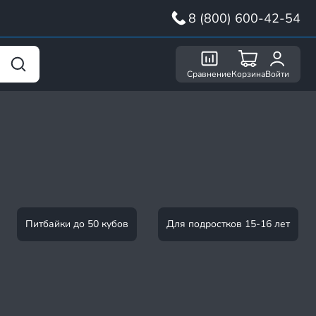
8 (800) 600-42-54
Сравнение
Корзина
Войти
Питбайки до 50 кубов
Для подростков 15-16 лет