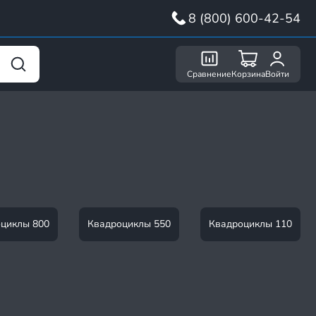
8 (800) 600-42-54
Сравнение
Корзина
Войти
циклы 800
Квадроциклы 550
Квадроциклы 110