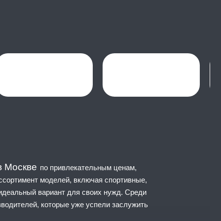
в Москве
по привлекательным ценам,
ассортимент моделей, включая спортивные,
идеальный вариант для своих нужд. Среди
зводителей, которые уже успели заслужить