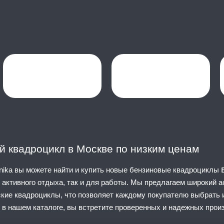
й квадроцикл в Москве по низким ценам
hnika вы можете найти и купить новые бензиновые квадроциклы
 активного отдыха, так и для работы. Мы предлагаем широкий 
ские квадроциклы, что позволяет каждому покупателю выбрать 
 в нашем каталоге, вы встретите проверенных и надежных прои