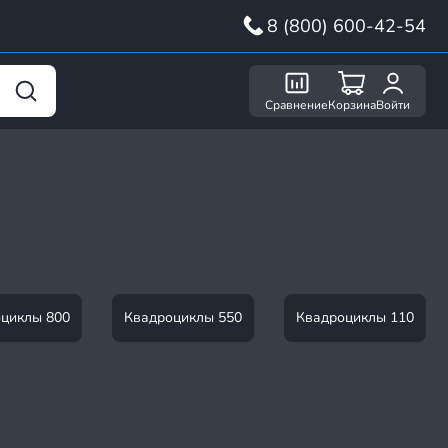
8 (800) 600-42-54
Сравнение
Корзина
Войти
циклы 800
Квадроциклы 550
Квадроциклы 110