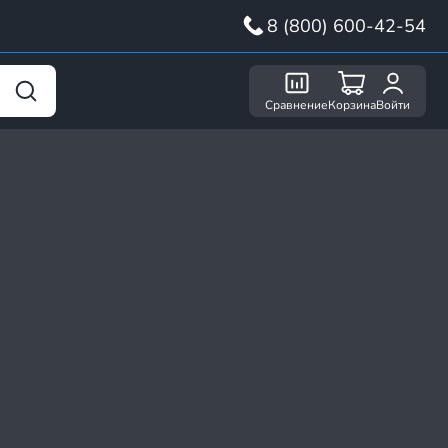
8 (800) 600-42-54
Сравнение
Корзина
Войти