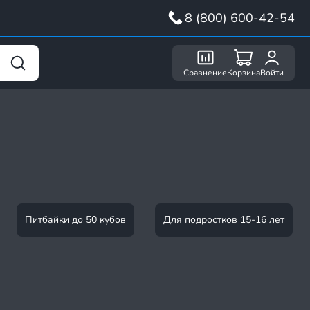
8 (800) 600-42-54
Сравнение
Корзина
Войти
Питбайки до 50 кубов
Для подростков 15-16 лет