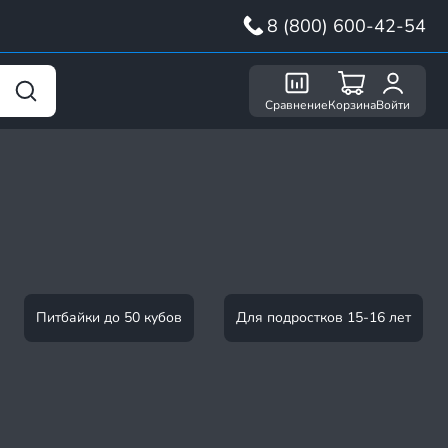
8 (800) 600-42-54
Сравнение
Корзина
Войти
Питбайки до 50 кубов
Для подростков 15-16 лет